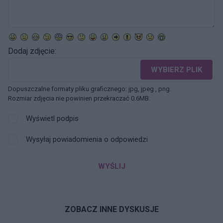
Dodaj zdjęcie:
WYBIERZ PLIK
Dopuszczalne formaty pliku graficznego: jpg, jpeg , png.
Rozmiar zdjęcia nie powinien przekraczać 0.6MB.
Wyświetl podpis
Wysyłaj powiadomienia o odpowiedzi
WYŚLIJ
ZOBACZ INNE DYSKUSJE