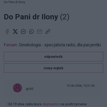
Do Pani dr Ilony
Do Pani dr Ilony
(2)
Forum:
Ginekologia - specjalista radzi, dla pacjentki
odpowiedz
nowy wątek
13-06-2006, 15:31:00
gość
Od 19 dnia cyklu biore
duphaston
na podtrzymanie