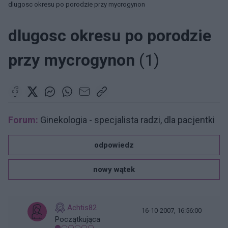
dlugosc okresu po porodzie przy mycrogynon
dlugosc okresu po porodzie
przy mycrogynon
(1)
Forum:
Ginekologia - specjalista radzi, dla pacjentki
odpowiedz
nowy wątek
Achtis82
16-10-2007, 16:56:00
Początkująca