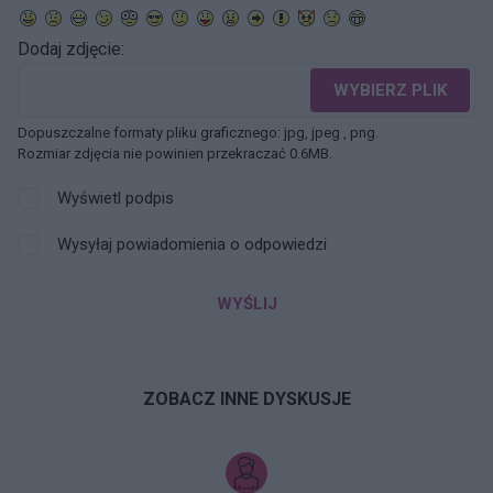
Dodaj zdjęcie:
WYBIERZ PLIK
Dopuszczalne formaty pliku graficznego: jpg, jpeg , png.
Rozmiar zdjęcia nie powinien przekraczać 0.6MB.
Wyświetl podpis
Wysyłaj powiadomienia o odpowiedzi
WYŚLIJ
ZOBACZ INNE DYSKUSJE