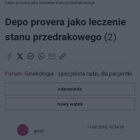
Depo provera jako leczenie stanu przedrakowego
Depo provera jako leczenie
stanu przedrakowego
(2)
Forum:
Ginekologia - specjalista radzi, dla pacjentki
odpowiedz
nowy wątek
11-02-2010, 10:34:59
gość