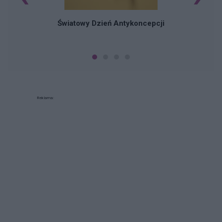
Światowy Dzień Antykoncepcji
Reklama: