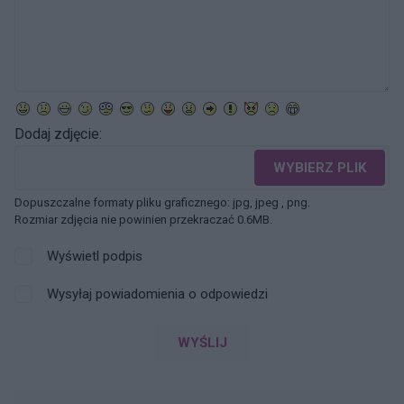
Dodaj zdjęcie:
WYBIERZ PLIK
Dopuszczalne formaty pliku graficznego: jpg, jpeg , png.
Rozmiar zdjęcia nie powinien przekraczać 0.6MB.
Wyświetl podpis
Wysyłaj powiadomienia o odpowiedzi
WYŚLIJ