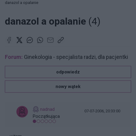
danazol a opalanie
danazol a opalanie
(4)
Forum:
Ginekologia - specjalista radzi, dla pacjentki
odpowiedz
nowy wątek
nadnad
07-07-2006, 20:33:00
Początkująca