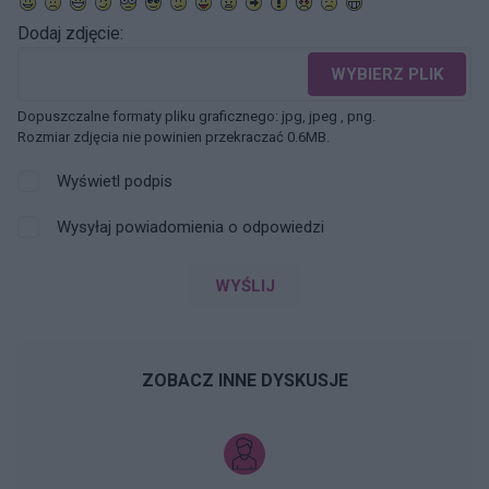
Dodaj zdjęcie:
WYBIERZ PLIK
Dopuszczalne formaty pliku graficznego: jpg, jpeg , png.
Rozmiar zdjęcia nie powinien przekraczać 0.6MB.
Wyświetl podpis
Wysyłaj powiadomienia o odpowiedzi
WYŚLIJ
ZOBACZ INNE DYSKUSJE