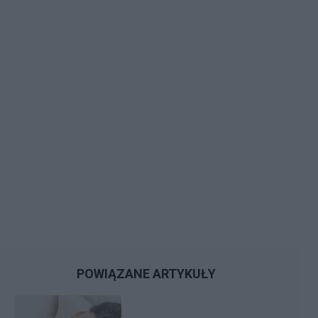
POWIĄZANE ARTYKUŁY