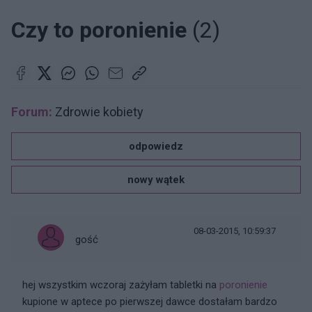
Czy to poronienie
(2)
Forum:
Zdrowie kobiety
odpowiedz
nowy wątek
08-03-2015, 10:59:37
gość
hej wszystkim wczoraj zażyłam tabletki na
poronienie
kupione w aptece po pierwszej dawce dostałam bardzo