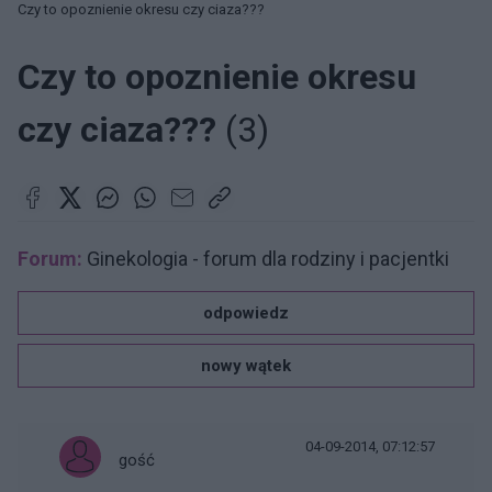
Czy to opoznienie okresu czy ciaza???
Czy to opoznienie okresu
czy ciaza???
(3)
Forum:
Ginekologia - forum dla rodziny i pacjentki
odpowiedz
nowy wątek
04-09-2014, 07:12:57
gość