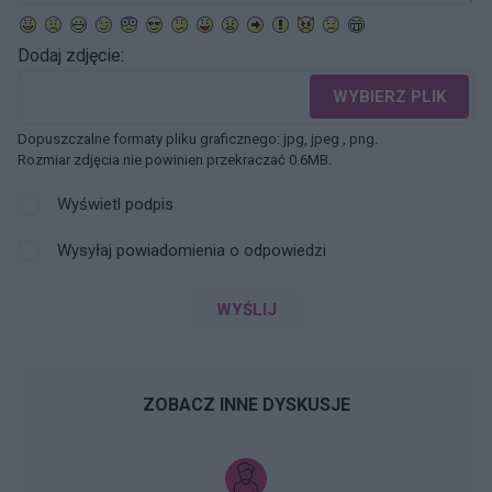
Dodaj zdjęcie:
WYBIERZ PLIK
Dopuszczalne formaty pliku graficznego: jpg, jpeg , png.
Rozmiar zdjęcia nie powinien przekraczać 0.6MB.
Wyświetl podpis
Wysyłaj powiadomienia o odpowiedzi
WYŚLIJ
ZOBACZ INNE DYSKUSJE