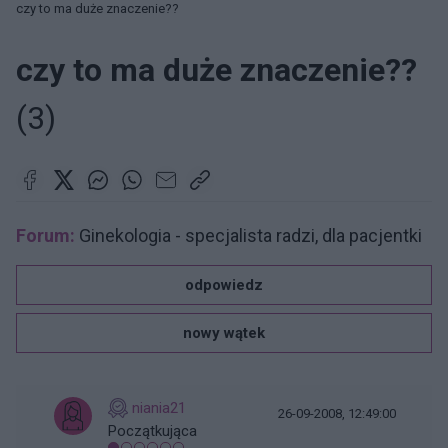
czy to ma duże znaczenie??
czy to ma duże znaczenie??
(3)
Forum:
Ginekologia - specjalista radzi, dla pacjentki
odpowiedz
nowy wątek
niania21
26-09-2008, 12:49:00
Początkująca