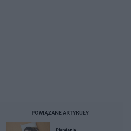
POWIĄZANE ARTYKUŁY
Plamienia