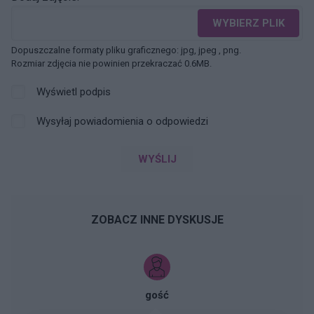
WYBIERZ PLIK
Dopuszczalne formaty pliku graficznego: jpg, jpeg , png.
Rozmiar zdjęcia nie powinien przekraczać 0.6MB.
Wyświetl podpis
Wysyłaj powiadomienia o odpowiedzi
WYŚLIJ
ZOBACZ INNE DYSKUSJE
gość