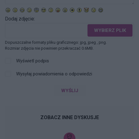
Dodaj zdjęcie:
WYBIERZ PLIK
Dopuszczalne formaty pliku graficznego: jpg, jpeg , png.
Rozmiar zdjęcia nie powinien przekraczać 0.6MB.
Wyświetl podpis
Wysyłaj powiadomienia o odpowiedzi
WYŚLIJ
ZOBACZ INNE DYSKUSJE