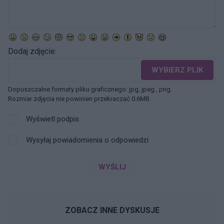
Dodaj zdjęcie:
WYBIERZ PLIK
Dopuszczalne formaty pliku graficznego: jpg, jpeg , png.
Rozmiar zdjęcia nie powinien przekraczać 0.6MB.
Wyświetl podpis
Wysyłaj powiadomienia o odpowiedzi
WYŚLIJ
ZOBACZ INNE DYSKUSJE