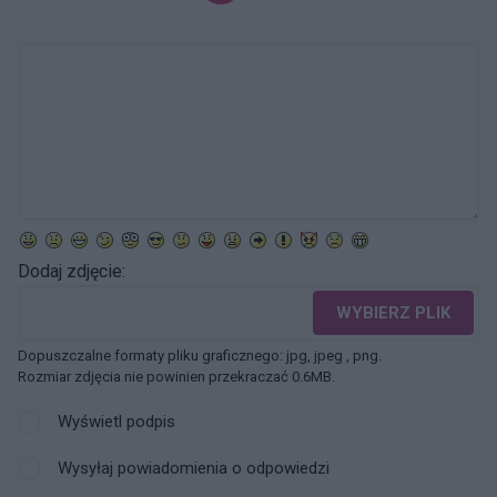
Dodaj zdjęcie:
WYBIERZ PLIK
Dopuszczalne formaty pliku graficznego: jpg, jpeg , png.
Rozmiar zdjęcia nie powinien przekraczać 0.6MB.
Wyświetl podpis
Wysyłaj powiadomienia o odpowiedzi