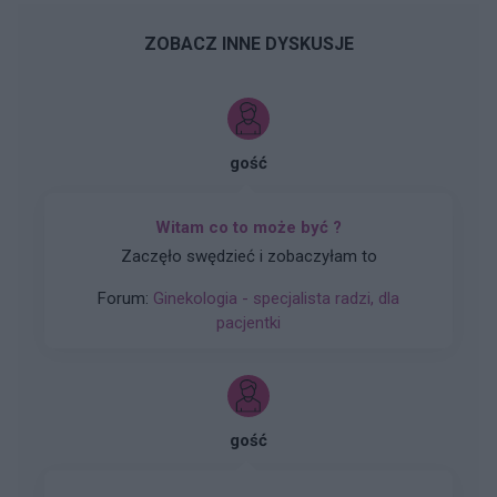
ZOBACZ INNE DYSKUSJE
gość
Witam co to może być ?
Zaczęło swędzieć i zobaczyłam to
Forum:
Ginekologia - specjalista radzi, dla
pacjentki
gość