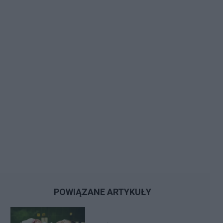
POWIĄZANE ARTYKUŁY