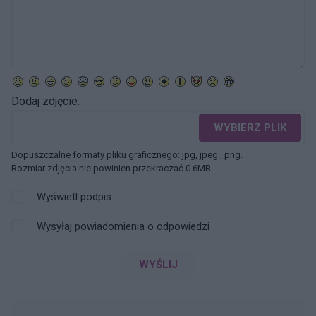
Dodaj zdjęcie:
WYBIERZ PLIK
Dopuszczalne formaty pliku graficznego: jpg, jpeg , png.
Rozmiar zdjęcia nie powinien przekraczać 0.6MB.
Wyświetl podpis
Wysyłaj powiadomienia o odpowiedzi
WYŚLIJ