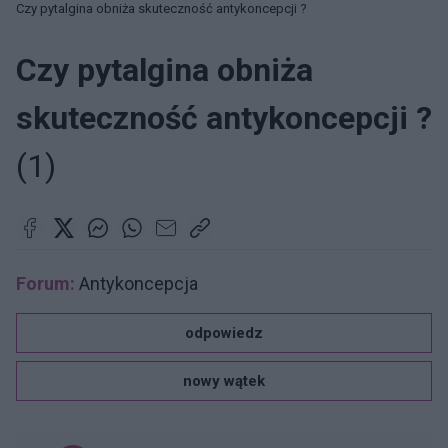
Czy pytalgina obniża skuteczność antykoncepcji ?
Czy pytalgina obniża
skuteczność antykoncepcji ?
(1)
Forum:
Antykoncepcja
odpowiedz
nowy wątek