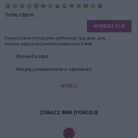
Dodaj zdjęcie:
WYBIERZ PLIK
Dopuszczalne formaty pliku graficznego: jpg, jpeg , png.
Rozmiar zdjęcia nie powinien przekraczać 0.6MB.
Wyświetl podpis
Wysyłaj powiadomienia o odpowiedzi
WYŚLIJ
ZOBACZ INNE DYSKUSJE