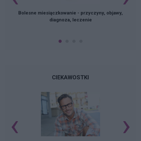
Bolesne miesiączkowanie - przyczyny, objawy,
diagnoza, leczenie
CIEKAWOSTKI
‹
›