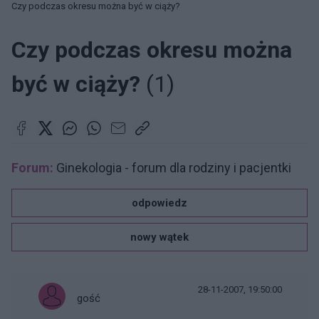
Czy podczas okresu można być w ciąży?
Czy podczas okresu można
być w ciąży?
(1)
Forum:
Ginekologia - forum dla rodziny i pacjentki
odpowiedz
nowy wątek
28-11-2007, 19:50:00
gość