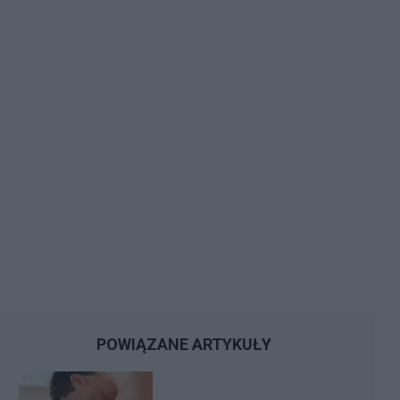
POWIĄZANE ARTYKUŁY