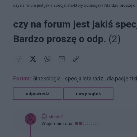
czy na forum jest jakiś specjalista-który odpisuje???Bardzo proszę o
czy na forum jest jakiś spec
Bardzo proszę o odp.
(2)
Forum:
Ginekologia - specjalista radzi, dla pacjentk
odpowiedz
nowy wątek
slonie2
Wtajemniczona