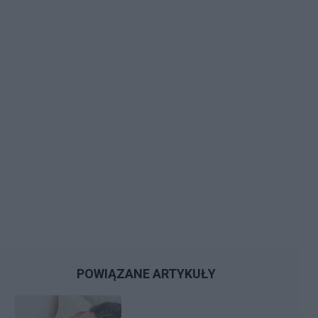
POWIĄZANE ARTYKUŁY