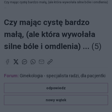
Czy mając cystę bardzo małą, (ale która wywołała silne bóle i omdlenia)
...
Czy mając cystę bardzo
małą, (ale która wywołała
silne bóle i omdlenia) ...
(5)
Forum:
Ginekologia - specjalista radzi, dla pacjentki
odpowiedz
nowy wątek