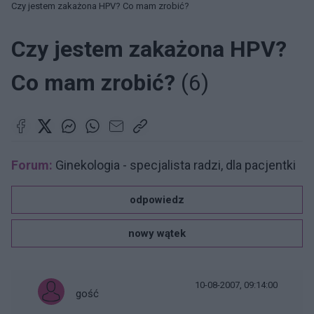
Czy jestem zakażona HPV? Co mam zrobić?
Czy jestem zakażona HPV?
Co mam zrobić?
(6)
Forum:
Ginekologia - specjalista radzi, dla pacjentki
odpowiedz
nowy wątek
10-08-2007, 09:14:00
gość