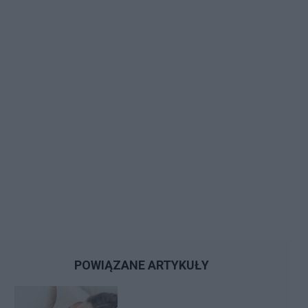
POWIĄZANE ARTYKUŁY