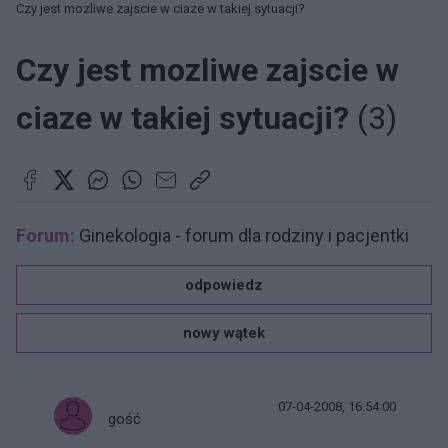
Czy jest mozliwe zajscie w ciaze w takiej sytuacji?
Czy jest mozliwe zajscie w
ciaze w takiej sytuacji?
(3)
Forum:
Ginekologia - forum dla rodziny i pacjentki
odpowiedz
nowy wątek
07-04-2008, 16:54:00
gość