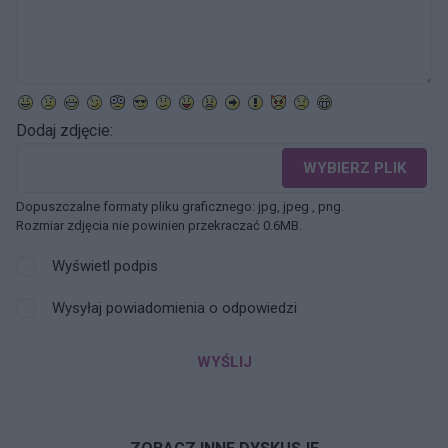
Dodaj zdjęcie:
WYBIERZ PLIK
Dopuszczalne formaty pliku graficznego: jpg, jpeg , png.
Rozmiar zdjęcia nie powinien przekraczać 0.6MB.
Wyświetl podpis
Wysyłaj powiadomienia o odpowiedzi
WYŚLIJ