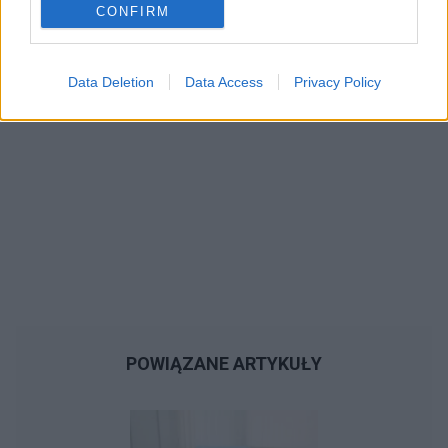
CONFIRM
Data Deletion
Data Access
Privacy Policy
POWIĄZANE ARTYKUŁY