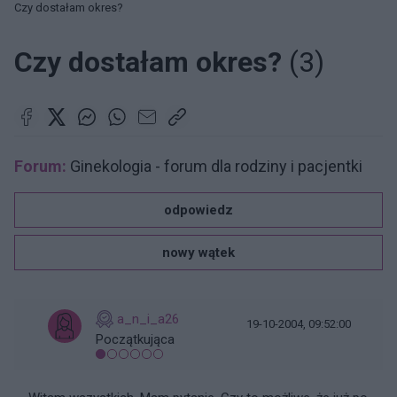
Czy dostałam okres?
Czy dostałam okres?
(3)
Forum:
Ginekologia - forum dla rodziny i pacjentki
odpowiedz
nowy wątek
a_n_i_a26
19-10-2004, 09:52:00
Początkująca