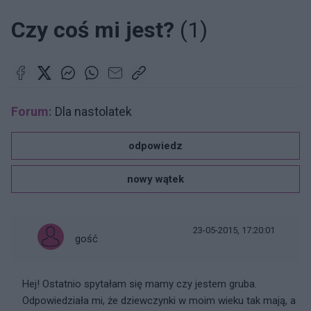
Czy coś mi jest?
(1)
Forum:
Dla nastolatek
odpowiedz
nowy wątek
23-05-2015, 17:20:01
gość
Hej! Ostatnio spytałam się mamy czy jestem gruba.
Odpowiedziała mi, że dziewczynki w moim wieku tak mają, a