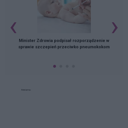
‹
›
Minister Zdrowia podpisał rozporządzenie w
sprawie szczepień przeciwko pneumokokom
Reklama: