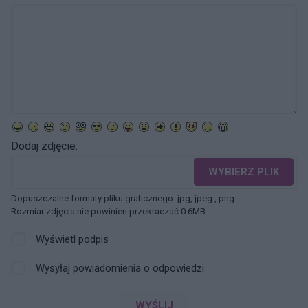
Dodaj zdjęcie:
WYBIERZ PLIK
Dopuszczalne formaty pliku graficznego: jpg, jpeg , png.
Rozmiar zdjęcia nie powinien przekraczać 0.6MB.
Wyświetl podpis
Wysyłaj powiadomienia o odpowiedzi
WYŚLIJ