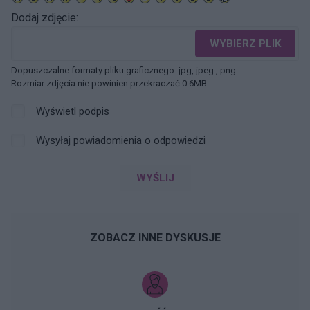
Dodaj zdjęcie:
WYBIERZ PLIK
Dopuszczalne formaty pliku graficznego: jpg, jpeg , png.
Rozmiar zdjęcia nie powinien przekraczać 0.6MB.
Wyświetl podpis
Wysyłaj powiadomienia o odpowiedzi
WYŚLIJ
ZOBACZ INNE DYSKUSJE