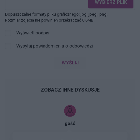
WYBIERZ PLIK
Dopuszczalne formaty pliku graficznego: jpg, jpeg , png.
Rozmiar zdjęcia nie powinien przekraczać 0.6MB.
Wyświetl podpis
Wysyłaj powiadomienia o odpowiedzi
WYŚLIJ
ZOBACZ INNE DYSKUSJE
gość