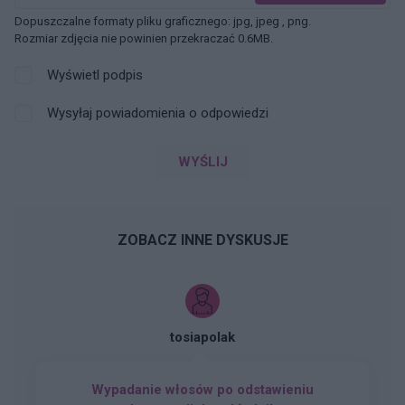
Dopuszczalne formaty pliku graficznego: jpg, jpeg , png.
Rozmiar zdjęcia nie powinien przekraczać 0.6MB.
Wyświetl podpis
Wysyłaj powiadomienia o odpowiedzi
WYŚLIJ
ZOBACZ INNE DYSKUSJE
tosiapolak
Wypadanie włosów po odstawieniu