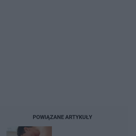
POWIĄZANE ARTYKUŁY