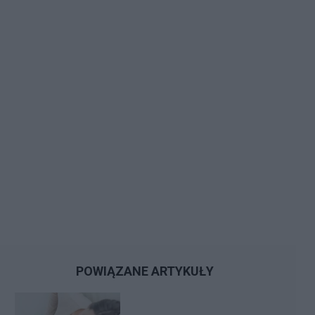
POWIĄZANE ARTYKUŁY