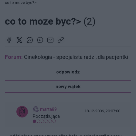
co to moze byc?>
co to moze byc?>
(2)
Forum:
Ginekologia - specjalista radzi, dla pacjentki
odpowiedz
nowy wątek
marta89
18-12-2006, 20:07:00
Początkująca