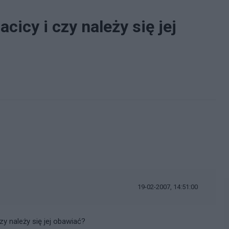
cicy i czy należy się jej
19-02-2007, 14:51:00
zy należy się jej obawiać?