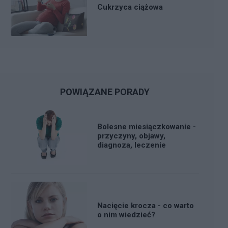
Cukrzyca ciążowa
POWIĄZANE PORADY
Bolesne miesiączkowanie -
przyczyny, objawy,
diagnoza, leczenie
Nacięcie krocza - co warto
o nim wiedzieć?