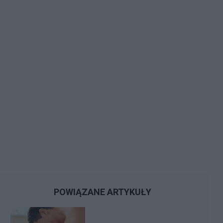
POWIĄZANE ARTYKUŁY