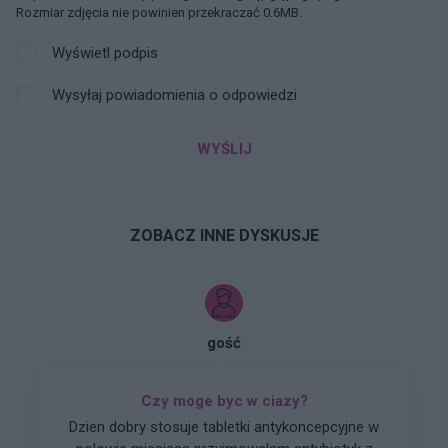
Rozmiar zdjęcia nie powinien przekraczać 0.6MB.
Wyświetl podpis
Wysyłaj powiadomienia o odpowiedzi
WYŚLIJ
ZOBACZ INNE DYSKUSJE
gość
Czy moge byc w ciazy?
Dzien dobry stosuje tabletki antykoncepcyjne w