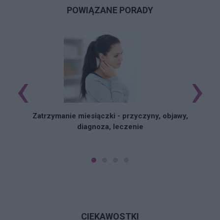
POWIĄZANE PORADY
‹
›
Zatrzymanie miesiączki - przyczyny, objawy,
diagnoza, leczenie
CIEKAWOSTKI