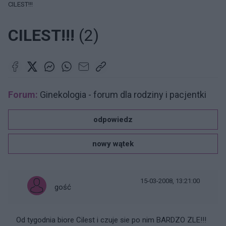
CILEST!!!
CILEST!!!
(2)
Forum:
Ginekologia - forum dla rodziny i pacjentki
odpowiedz
nowy wątek
15-03-2008, 13:21:00
gość
Od tygodnia biore Cilest i czuje sie po nim BARDZO ZLE!!!