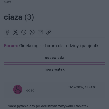
ciaza
ciaza
(3)
Forum:
Ginekologia - forum dla rodziny i pacjentki
odpowiedz
nowy wątek
01-12-2007, 18:41:00
gość
mam pytanie czy po doustnym zażywaniu tabletek