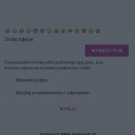
Dodaj zdjęcie:
WYBIERZ PLIK
Dopuszczalne formaty pliku graficznego: jpg, jpeg , png.
Rozmiar zdjęcia nie powinien przekraczać 0.6MB.
Wyświetl podpis
Wysyłaj powiadomienia o odpowiedzi
WYŚLIJ