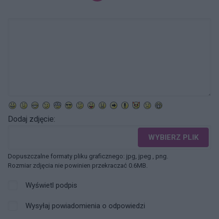
Dodaj zdjęcie:
WYBIERZ PLIK
Dopuszczalne formaty pliku graficznego: jpg, jpeg , png.
Rozmiar zdjęcia nie powinien przekraczać 0.6MB.
Wyświetl podpis
Wysyłaj powiadomienia o odpowiedzi