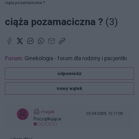
ciąża pozamaciczna ?
ciąża pozamaciczna ?
(3)
Forum:
Ginekologia - forum dla rodziny i pacjentki
odpowiedz
nowy wątek
magak
20-04-2009, 12:17:00
Początkująca