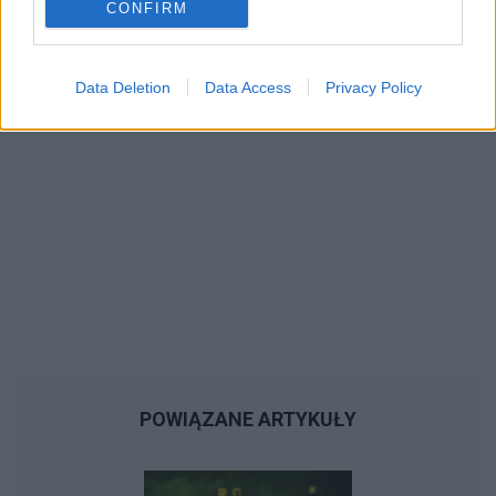
CONFIRM
Data Deletion
Data Access
Privacy Policy
POWIĄZANE ARTYKUŁY