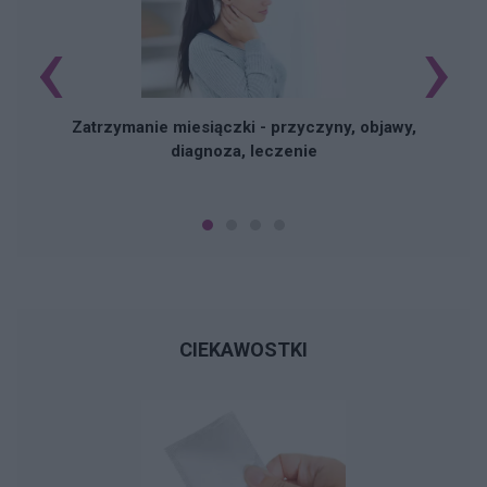
‹
›
Zatrzymanie miesiączki - przyczyny, objawy,
diagnoza, leczenie
CIEKAWOSTKI