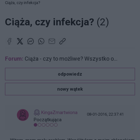
Ciąża, czy infekcja?
Ciąża, czy infekcja?
(2)
Forum:
Ciąża - czy to możliwe? Wszystko o...
odpowiedz
nowy wątek
KingaZmartwiona
08-01-2016, 22:37:41
Początkująca