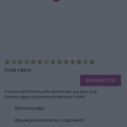
Dodaj zdjęcie:
WYBIERZ PLIK
Dopuszczalne formaty pliku graficznego: jpg, jpeg , png.
Rozmiar zdjęcia nie powinien przekraczać 0.6MB.
Wyświetl podpis
Wysyłaj powiadomienia o odpowiedzi