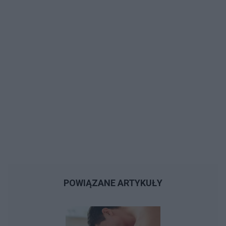
POWIĄZANE ARTYKUŁY