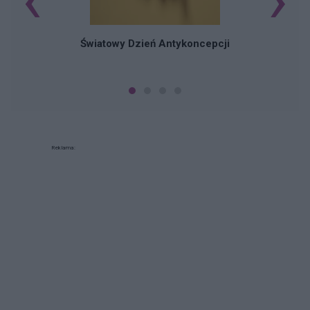
Światowy Dzień Antykoncepcji
Reklama: