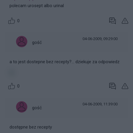
polecam urosept albo urinal
0
04-06-2009, 09:29:00
gość
a to jest dostepne bez recepty?... dziekuje za odpowiedz
0
04-06-2009, 11:39:00
gość
dostępne bez recepty