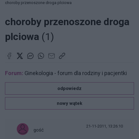
choroby przenoszone droga plciowa
choroby przenoszone droga
plciowa
(1)
Forum:
Ginekologia - forum dla rodziny i pacjentki
odpowiedz
nowy wątek
21-11-2011, 13:26:10
gość