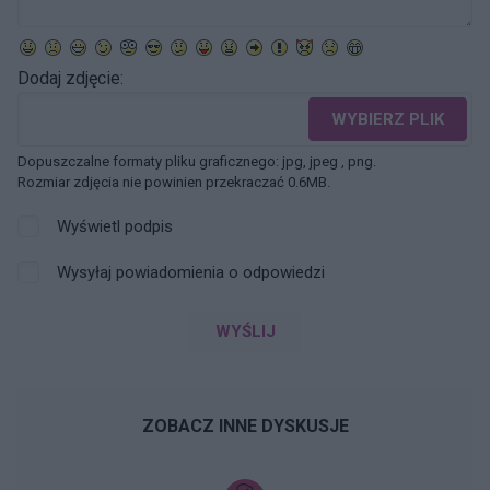
Dodaj zdjęcie:
WYBIERZ PLIK
Dopuszczalne formaty pliku graficznego: jpg, jpeg , png.
Rozmiar zdjęcia nie powinien przekraczać 0.6MB.
Wyświetl podpis
Wysyłaj powiadomienia o odpowiedzi
WYŚLIJ
ZOBACZ INNE DYSKUSJE