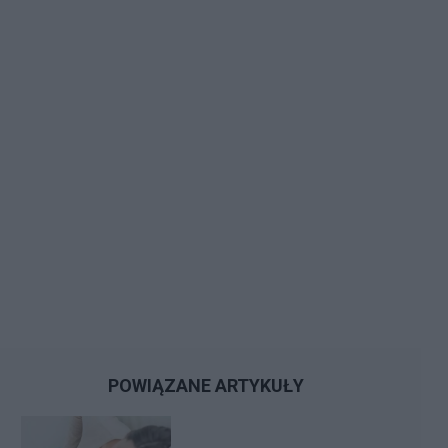
POWIĄZANE ARTYKUŁY