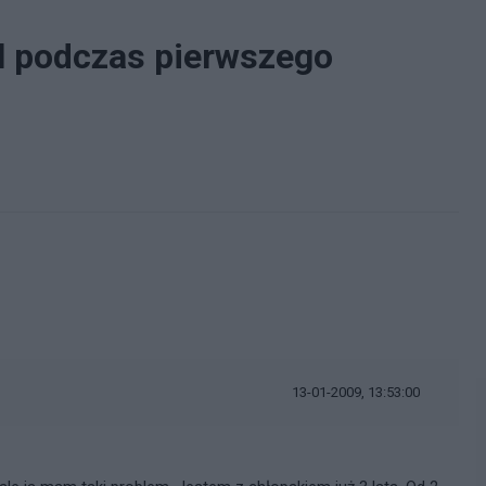
ol podczas pierwszego
13-01-2009, 13:53:00