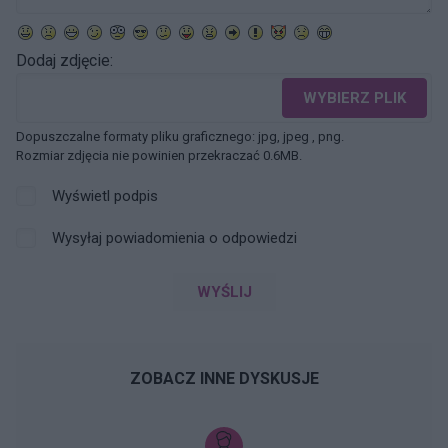
Dodaj zdjęcie:
WYBIERZ PLIK
Dopuszczalne formaty pliku graficznego: jpg, jpeg , png.
Rozmiar zdjęcia nie powinien przekraczać 0.6MB.
Wyświetl podpis
Wysyłaj powiadomienia o odpowiedzi
WYŚLIJ
ZOBACZ INNE DYSKUSJE