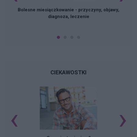
Bolesne miesiączkowanie - przyczyny, objawy,
diagnoza, leczenie
CIEKAWOSTKI
‹
›