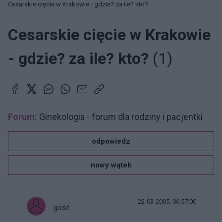
Cesarskie cięcie w Krakowie - gdzie? za ile? kto?
Cesarskie cięcie w Krakowie
- gdzie? za ile? kto?
(1)
Forum:
Ginekologia - forum dla rodziny i pacjentki
odpowiedz
nowy wątek
22-03-2005, 06:57:00
gość