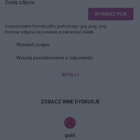
Dodaj zdjęcie:
WYBIERZ PLIK
Dopuszczalne formaty pliku graficznego: jpg, jpeg , png.
Rozmiar zdjęcia nie powinien przekraczać 0.6MB.
Wyświetl podpis
Wysyłaj powiadomienia o odpowiedzi
WYŚLIJ
ZOBACZ INNE DYSKUSJE
gość