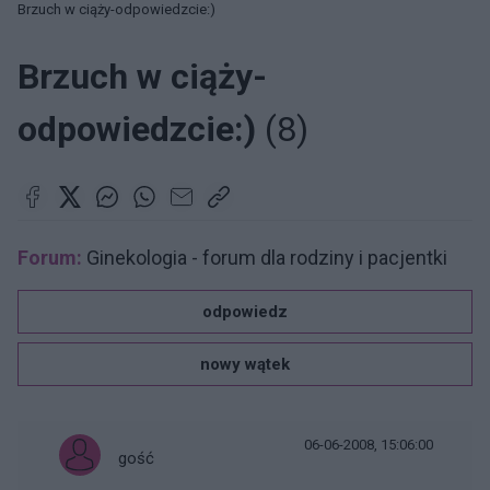
Brzuch w ciąży-odpowiedzcie:)
Brzuch w ciąży-
odpowiedzcie:)
(8)
Forum:
Ginekologia - forum dla rodziny i pacjentki
odpowiedz
nowy wątek
06-06-2008, 15:06:00
gość