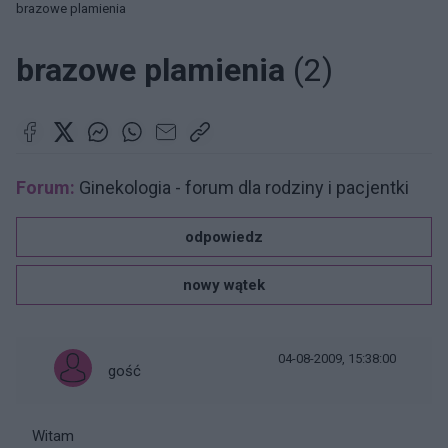
brazowe plamienia
brazowe plamienia
(2)
Forum:
Ginekologia - forum dla rodziny i pacjentki
odpowiedz
nowy wątek
04-08-2009, 15:38:00
gość
Witam