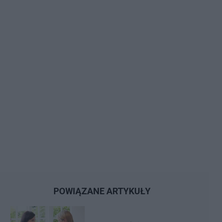
POWIĄZANE ARTYKUŁY