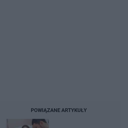
POWIĄZANE ARTYKUŁY