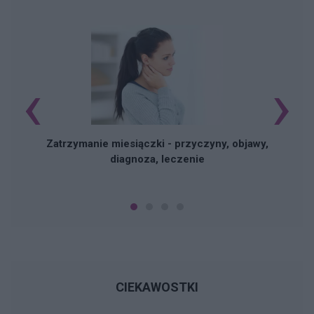
‹
›
Zatrzymanie miesiączki - przyczyny, objawy,
diagnoza, leczenie
CIEKAWOSTKI