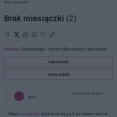
Brak miesiączki
Brak miesiączki
(2)
Forum:
Ginekologia - forum dla rodziny i pacjentki
odpowiedz
nowy wątek
21-09-2014, 11:52:21
gość
Witam
miesiączka
spóźnia mi się już 9 dni robiłam test na