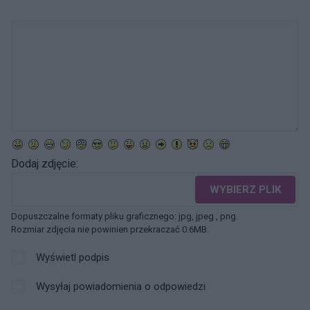
Dodaj zdjęcie:
WYBIERZ PLIK
Dopuszczalne formaty pliku graficznego: jpg, jpeg , png.
Rozmiar zdjęcia nie powinien przekraczać 0.6MB.
Wyświetl podpis
Wysyłaj powiadomienia o odpowiedzi